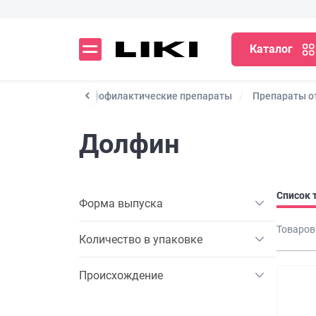
Каталог
Лекарственные и профилактические препараты
Препараты от
Долфин
Список 
Форма выпуска
Товаров
Количество в упаковке
Происхождение