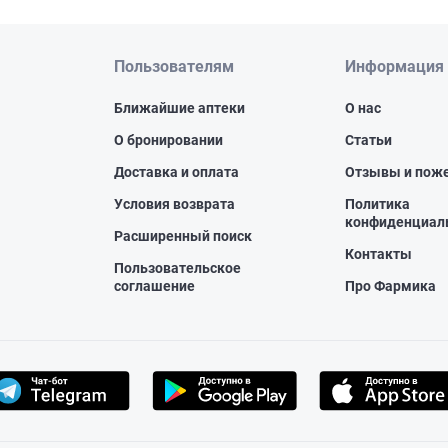
Пользователям
Информация
Ближайшие аптеки
О нас
О бронировании
Статьи
Доставка и оплата
Отзывы и пож
Условия возврата
Политика
конфиденциал
Расширенный поиск
Контакты
Пользовательское
соглашение
Про Фармика