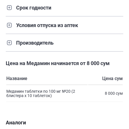
Срок годности
Условия отпуска из аптек
Производитель
Цена на Медамин начинается от 8 000 сум
Название
Цена сум
Медамин таблетки по 100 мг №20 (2
8 000 сум
блистера х 10 таблеток)
Аналоги