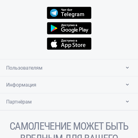
Пользователям
Информация
Партнёрам
САМОЛЕЧЕНИЕ МОЖЕТ БЫТЬ