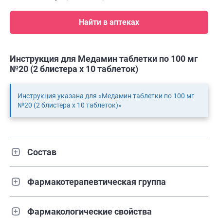
Найти в аптеках
Инструкция для Медамин таблетки по 100 мг
№20 (2 блистера х 10 таблеток)
Инструкция указана для «Медамин таблетки по 100 мг
№20 (2 блистера х 10 таблеток)»
Состав
Фармакотерапевтическая группа
Фармакологические свойства