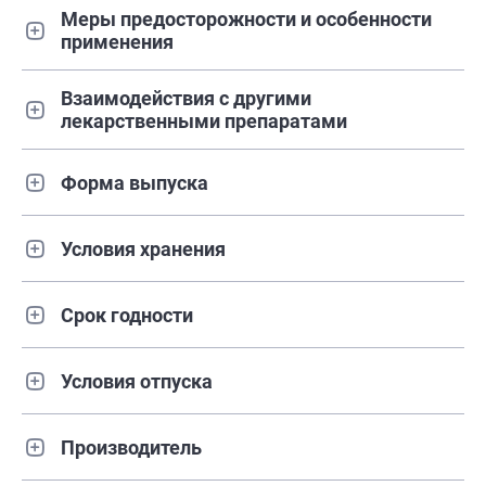
Меры предосторожности и особенности
применения
Взаимодействия с другими
лекарственными препаратами
Форма выпуска
Условия хранения
Срок годности
Условия отпуска
Производитель