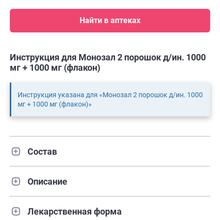
Найти в аптеках
Инструкция для Монозал 2 порошок д/ин. 1000
мг + 1000 мг (флакон)
Инструкция указана для «Монозал 2 порошок д/ин. 1000
мг + 1000 мг (флакон)»
Состав
Описание
Лекарственная форма