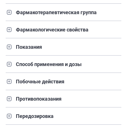
Фармакотерапевтическая группа
Фармакологические свойства
Показания
Способ применения и дозы
Побочные действия
Противопоказания
Передозировка