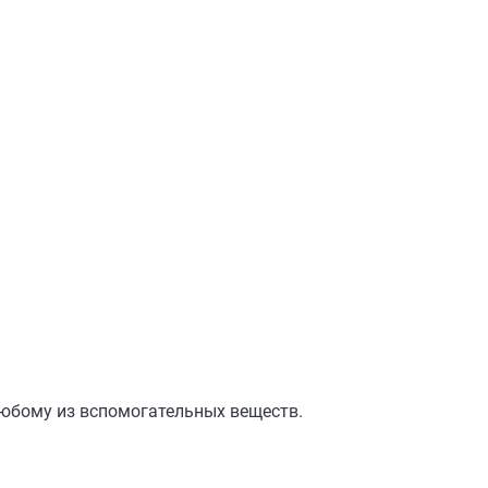
юбому из вспомогательных веществ.