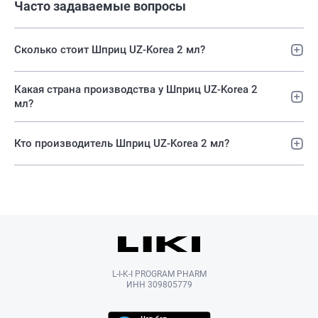
Часто задаваемые вопросы
Сколько стоит Шприц UZ-Korea 2 мл?
Какая страна производства у Шприц UZ-Korea 2
мл?
Кто производитель Шприц UZ-Korea 2 мл?
L-I-K-I PROGRAM PHARM
ИНН 309805779