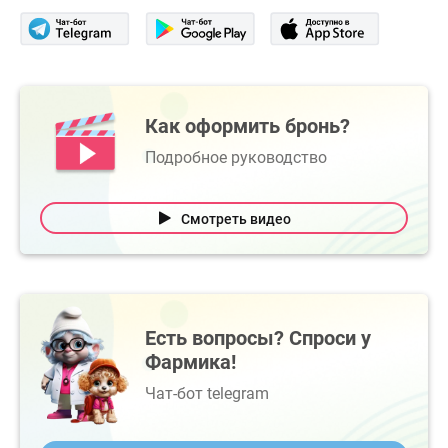
Как оформить бронь?
Подробное руководство
Смотреть видео
Есть вопросы? Спроси у
Фармика!
Чат-бот telegram