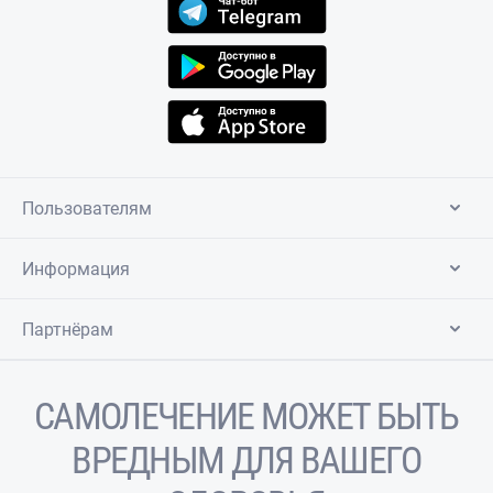
Пользователям
Информация
Партнёрам
САМОЛЕЧЕНИЕ МОЖЕТ БЫТЬ
ВРЕДНЫМ ДЛЯ ВАШЕГО