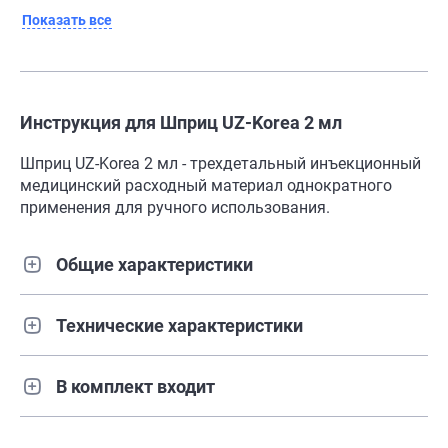
Показать все
Инструкция для Шприц UZ-Korea 2 мл
Шприц UZ-Korea 2 мл - трехдетальный инъекционный
медицинский расходный материал однократного
применения для ручного использования.
Общие характеристики
Технические характеристики
В комплект входит