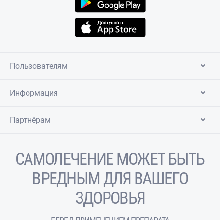
Пользователям
Информация
Партнёрам
САМОЛЕЧЕНИЕ МОЖЕТ БЫТЬ
ВРЕДНЫМ ДЛЯ ВАШЕГО
ЗДОРОВЬЯ