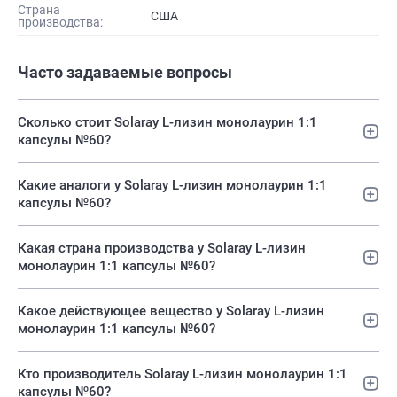
Страна
США
производства:
Часто задаваемые вопросы
Сколько стоит Solaray L-лизин монолаурин 1:1
капсулы №60?
Какие аналоги у Solaray L-лизин монолаурин 1:1
капсулы №60?
Какая страна производства у Solaray L-лизин
монолаурин 1:1 капсулы №60?
Какое действующее вещество у Solaray L-лизин
монолаурин 1:1 капсулы №60?
Кто производитель Solaray L-лизин монолаурин 1:1
капсулы №60?