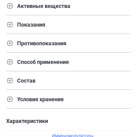
Активные вещества
Показания
Противопоказания
Способ применения
Состав
Условия хранения
Характеристики
Иммуномодуляторы
,