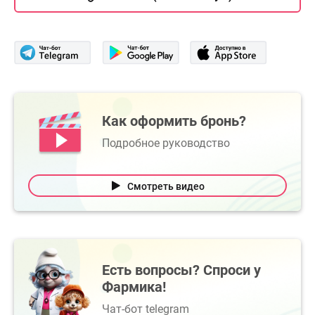
Как оформить бронь?
Подробное руководство
Смотреть видео
Есть вопросы? Спроси у
Фармика!
Чат-бот telegram