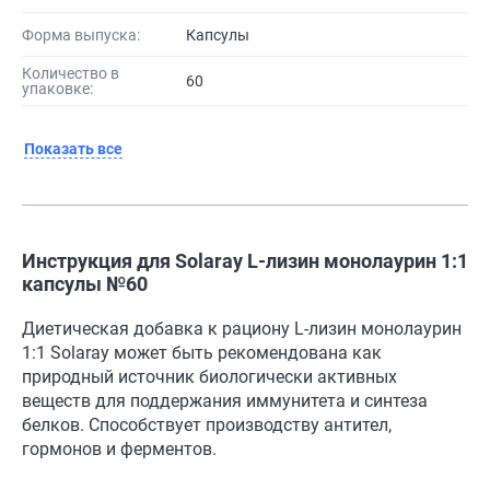
Форма выпуска:
Капсулы
Количество в
60
упаковке:
Показать все
Инструкция для Solaray L-лизин монолаурин 1:1
капсулы №60
Диетическая добавка к рациону L-лизин монолаурин
1:1 Solaray может быть рекомендована как
природный источник биологически активных
веществ для поддержания иммунитета и синтеза
белков. Способствует производству антител,
гормонов и ферментов.