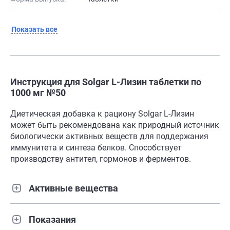
Показать все
Инструкция для Solgar L-Лизин таблетки по
1000 мг №50
Диетическая добавка к рациону Solgar L-Лизин
может быть рекомендована как природный источник
биологически активных веществ для поддержания
иммунитета и синтеза белков. Способствует
производству антител, гормонов и ферментов.
Активные вещества
Показания