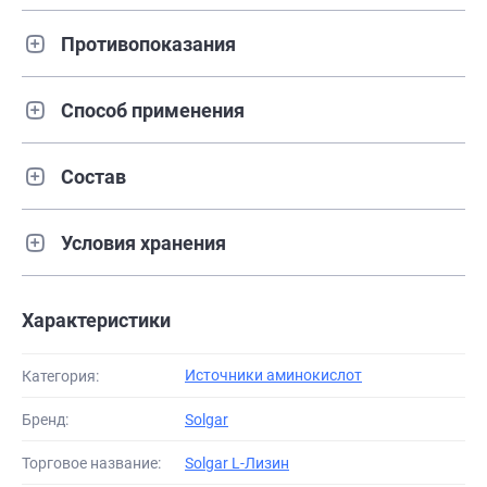
Противопоказания
Способ применения
Состав
Условия хранения
Характеристики
Источники аминокислот
Категория:
Бренд:
Solgar
Торговое название:
Solgar L-Лизин