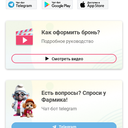
Как оформить бронь?
Подробное руководство
Смотреть видео
Есть вопросы? Спроси у
Фармика!
Чат-бот telegram
Telegram