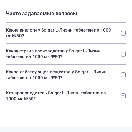
Часто задаваемые вопросы
Какие аналоги у Solgar L-Лизин таблетки по 1000
мг №50?
Какая страна производства у Solgar L-Лизин
таблетки по 1000 мг №50?
Какое действующее вещество у Solgar L-Лизин
таблетки по 1000 мг №50?
Кто производитель Solgar L-Лизин таблетки по
1000 мг №50?