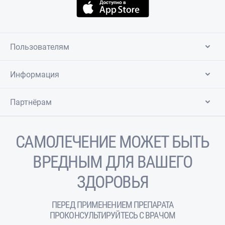
Пользователям
Информация
Партнёрам
САМОЛЕЧЕНИЕ МОЖЕТ БЫТЬ
ВРЕДНЫМ ДЛЯ ВАШЕГО
ЗДОРОВЬЯ
ПЕРЕД ПРИМЕНЕНИЕМ ПРЕПАРАТА
ПРОКОНСУЛЬТИРУЙТЕСЬ С ВРАЧОМ