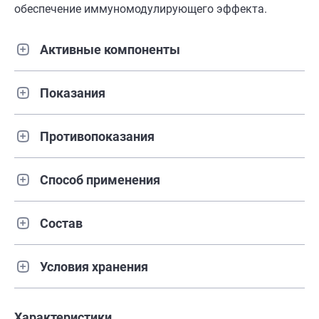
обеспечение иммуномодулирующего эффекта.
Активные компоненты
Показания
Противопоказания
Способ применения
Состав
Условия хранения
Характеристики