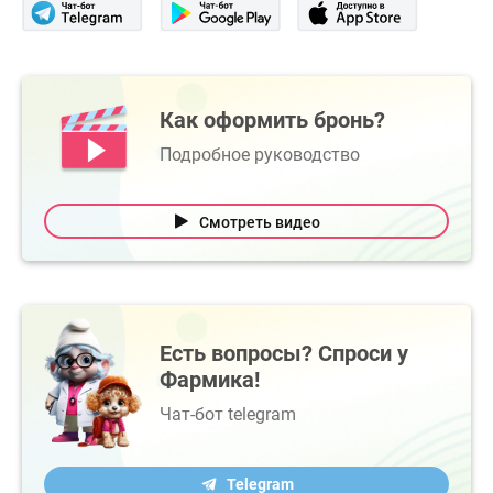
Как оформить бронь?
Подробное руководство
Смотреть видео
Есть вопросы? Спроси у
Фармика!
Чат-бот telegram
Telegram