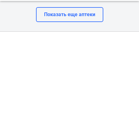
Показать еще аптеки