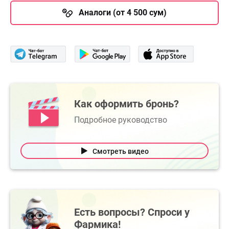
Аналоги (от 4 500 сум)
Как оформить бронь?
Подробное руководство
Смотреть видео
Есть вопросы? Спроси у
Фармика!