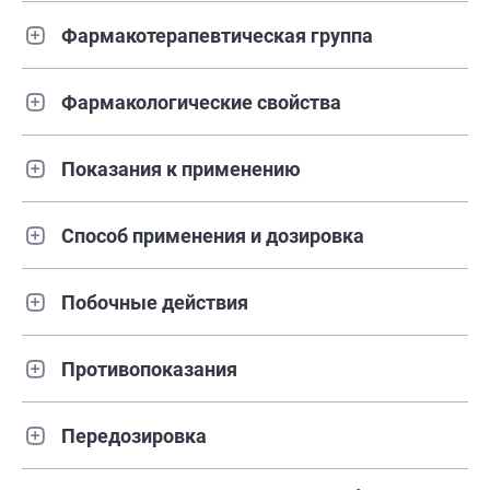
Фармакотерапевтическая группа
Фармакологические свойства
Показания к применению
Способ применения и дозировка
Побочные действия
Противопоказания
Передозировка