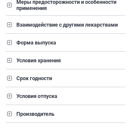
Меры предосторожности и особенности
применения
Взаимодействие с другими лекарствами
Форма выпуска
Условия хранения
Срок годности
Условия отпуска
Производитель