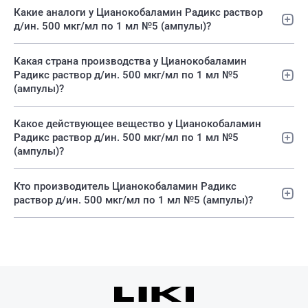
Какие аналоги у Цианокобаламин Радикс раствор
д/ин. 500 мкг/мл по 1 мл №5 (ампулы)?
Какая страна производства у Цианокобаламин
Радикс раствор д/ин. 500 мкг/мл по 1 мл №5
(ампулы)?
Какое действующее вещество у Цианокобаламин
Радикс раствор д/ин. 500 мкг/мл по 1 мл №5
(ампулы)?
Кто производитель Цианокобаламин Радикс
раствор д/ин. 500 мкг/мл по 1 мл №5 (ампулы)?