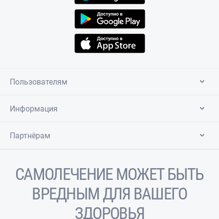
Пользователям
Информация
Партнёрам
САМОЛЕЧЕНИЕ МОЖЕТ БЫТЬ
ВРЕДНЫМ ДЛЯ ВАШЕГО
ЗДОРОВЬЯ