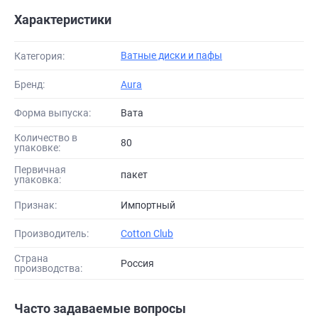
Характеристики
Ватные диски и пафы
Категория:
Бренд:
Aura
Форма выпуска:
Вата
Количество в
80
упаковке:
Первичная
пакет
упаковка:
Признак:
Импортный
Производитель:
Cotton Club
Страна
Россия
производства:
Часто задаваемые вопросы