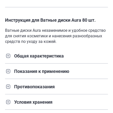
Инструкция для Ватные диски Aura 80 шт.
Ватные диски Aura незаменимое и удобное средство
для снятия косметики и нанесения разнообразных
средств по уходу за кожей.
Общая характеристика
Показания к применению
Противопоказания
Условия хранения