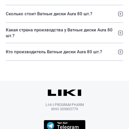
Сколько стоит Ватные диски Aura 80 шт.?
Какая страна производства у Ватные диски Aura 80
шт.?
Кто производитель Ватные диски Aura 80 шт.?
L-I-K-I PROGRAM PHARM
ИНН 309805779