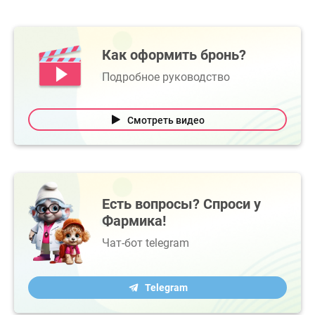
Как оформить бронь?
Подробное руководство
Смотреть видео
Есть вопросы? Спроси у
Фармика!
Чат-бот telegram
Telegram