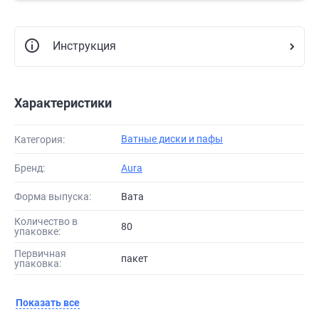
Инструкция
Характеристики
Ватные диски и пафы
Категория:
Бренд:
Aura
Форма выпуска:
Вата
Количество в
80
упаковке:
Первичная
пакет
упаковка:
Показать все