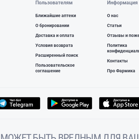
Пользователям
Информация
Ближайшие аптеки
О нас
О бронировании
Статьи
Доставка и оплата
Отзывы и пож
Условия возврата
Политика
конфиденциал
Расширенный поиск
Контакты
Пользовательское
соглашение
Про Фармика
 МОЖЕТ БЫТЬ ВРЕДНЫМ ДЛЯ ВАШ