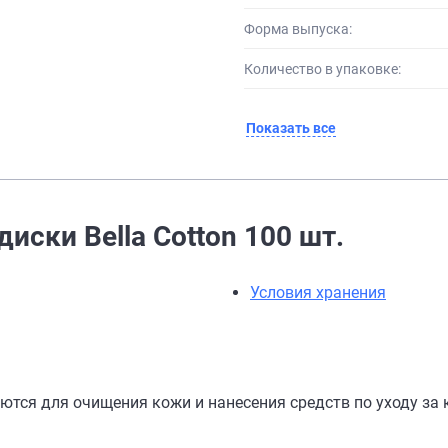
Форма выпуска:
Количество в упаковке:
Показать все
иски Bella Cotton 100 шт.
Условия хранения
зуются для очищения кожи и нанесения средств по уходу за 