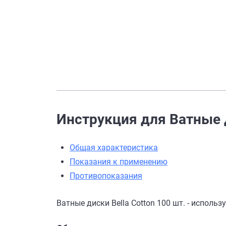
Инструкция для Ватные д
Общая характеристика
Показания к применению
Противопоказания
Ватные диски Bella Cotton 100 шт. - исполь