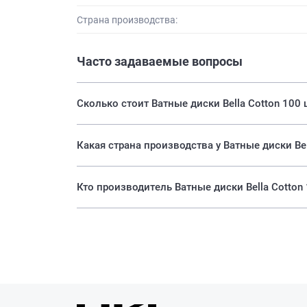
Страна производства:
Часто задаваемые вопросы
Сколько стоит Ватные диски Bella Cotton 100 
Какая страна производства у Ватные диски Bel
Кто производитель Ватные диски Bella Cotton 