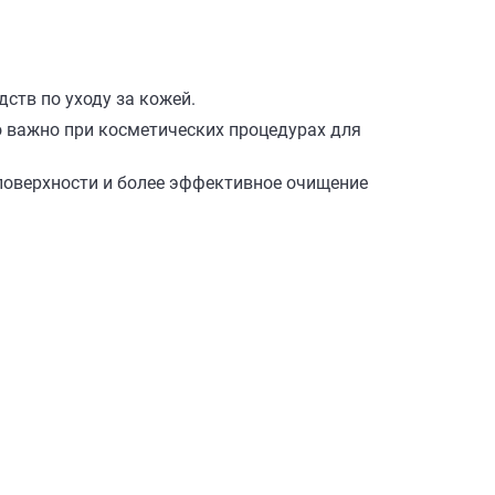
ств по уходу за кожей.
о важно при косметических процедурах для
 поверхности и более эффективное очищение