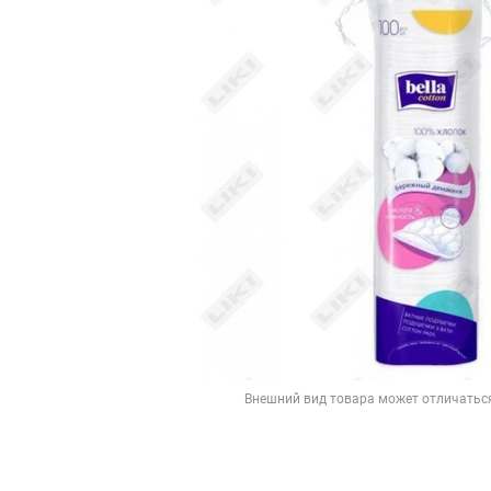
Внешний вид товара может отличатьс