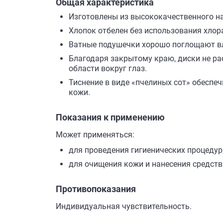
Общая характеристика
Изготовлены из высококачественного на
Хлопок отбелен без использования хлор
Ватные подушечки хорошо поглощают вла
Благодаря закрытому краю, диски не ра
области вокруг глаз.
Тиснение в виде «пчелиных сот» обеспе
кожи.
Показания к применению
Может применяться:
для проведения гигиенических процедур
для очищения кожи и нанесения средств 
Противопоказания
Индивидуальная чувствительность.