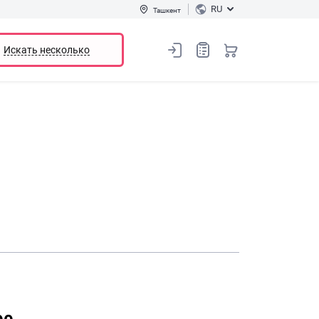
RU
Ташкент
Искать несколько