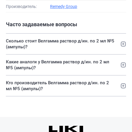
Производитель:
Remedy Group
Часто задаваемые вопросы
Сколько стоит Велгамма раствор д/ин. по 2 мл №5
(ампулы)?
Какие аналоги у Велгамма раствор д/ин. по 2 мл
№5 (ампулы)?
Кто производитель Велгамма раствор д/ин. по 2
мл №5 (ампулы)?