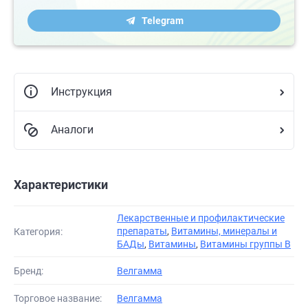
Telegram
Инструкция
Аналоги
Характеристики
Лекарственные и профилактические
препараты
,
Витамины, минералы и
Категория:
БАДы
,
Витамины
,
Витамины группы В
Бренд:
Велгамма
Торговое название:
Велгамма