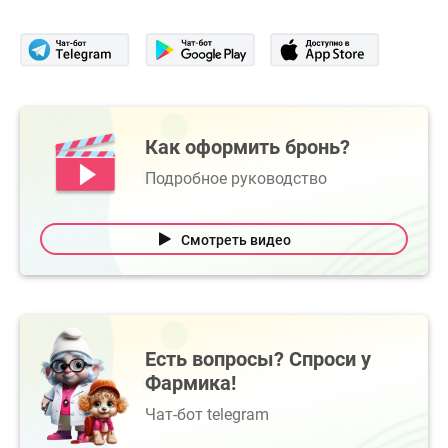
Как оформить бронь?
Подробное руководство
Смотреть видео
Есть вопросы? Спроси у
Фармика!
Чат-бот telegram