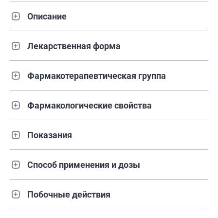
Описание
Лекарственная форма
Фармакотерапевтическая группа
Фармакологические свойства
Показания
Способ применения и дозы
Побочные действия