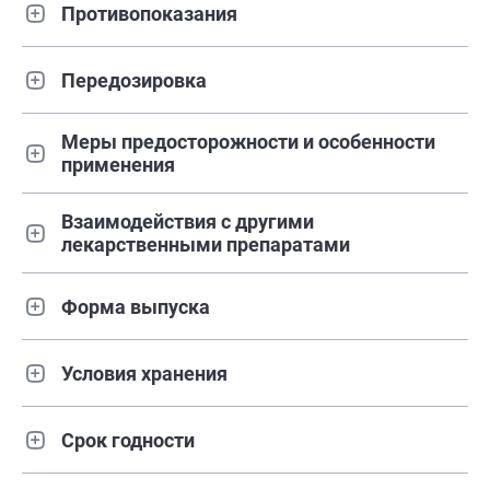
Противопоказания
Передозировка
Меры предосторожности и особенности
применения
Взаимодействия с другими
лекарственными препаратами
Форма выпуска
Условия хранения
Срок годности