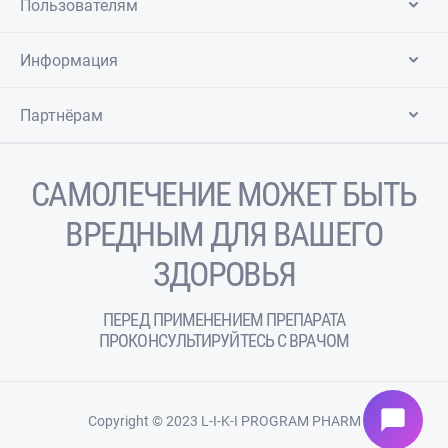
Пользователям
Информация
Партнёрам
САМОЛЕЧЕНИЕ МОЖЕТ БЫТЬ
ВРЕДНЫМ ДЛЯ ВАШЕГО
ЗДОРОВЬЯ
ПЕРЕД ПРИМЕНЕНИЕМ ПРЕПАРАТА
ПРОКОНСУЛЬТИРУЙТЕСЬ С ВРАЧОМ
chat_bubble
Copyright © 2023 L-I-K-I PROGRAM PHARM