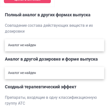
Полный аналог в других формах выпуска
Совпадение состава действующих веществ и их
дозировки
Аналог не найден
Аналог в другой дозировке и форме выпуска
Аналог не найден
Сходный терапевтический эффект
Препараты, входящие в одну классификационную
группу АТС