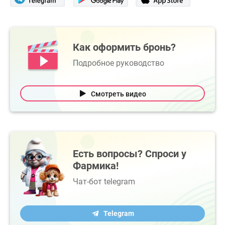
Как оформить бронь?
Подробное руководство
Смотреть видео
Есть вопросы? Спроси у
Фармика!
Чат-бот telegram
Telegram