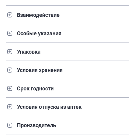
Взаимодействие
Особые указания
Упаковка
Условия хранения
Срок годности
Условия отпуска из аптек
Производитель