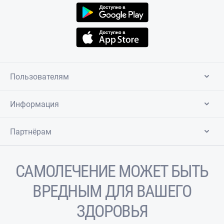
Пользователям
Информация
Партнёрам
САМОЛЕЧЕНИЕ МОЖЕТ БЫТЬ
ВРЕДНЫМ ДЛЯ ВАШЕГО
ЗДОРОВЬЯ