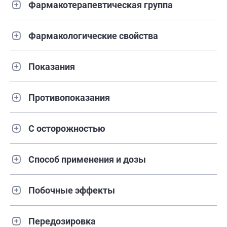
Фармакотерапевтическая группа
Фармакологические свойства
Показания
Противопоказания
С осторожностью
Способ применения и дозы
Побочные эффекты
Передозировка