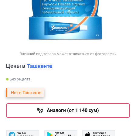
Внешний вид товара может отличаться от фотографии
Цены в
Ташкенте
Без рецепта
Нет в Ташкенте
Аналоги (от 1 140 сум)