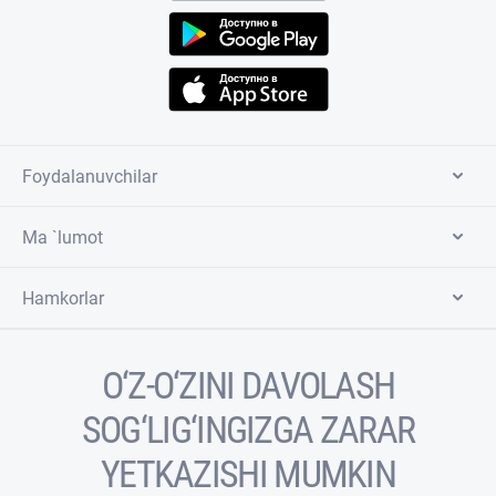
Foydalanuvchilar
Ma `lumot
Hamkorlar
O‘Z-O‘ZINI DAVOLASH
SOG‘LIG‘INGIZGA ZARAR
YETKAZISHI MUMKIN