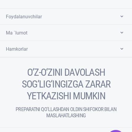
Foydalanuvchilar
Ma `lumot
Hamkorlar
O‘Z-O‘ZINI DAVOLASH
SOG‘LIG‘INGIZGA ZARAR
YETKAZISHI MUMKIN
PREPARATNI QO‘LLASHDAN OLDIN SHIFOKOR BILAN
MASLAHATLASHING