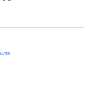
a kiyim