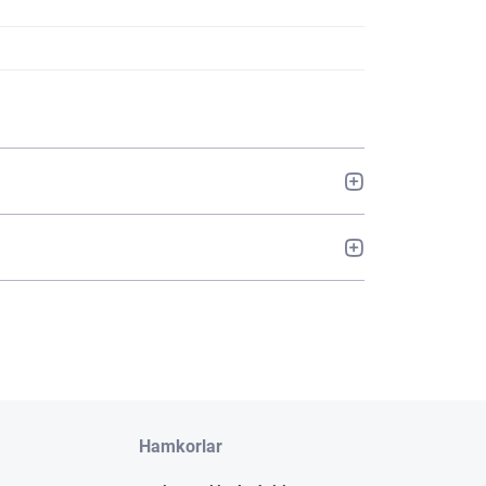
Hamkorlar