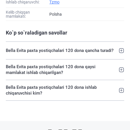
Ishlab chiqaruvchi:
Tzmo
Kelib chiqqan
Polsha
mamlakati:
Ko`p so`raladigan savollar
Bella Evita paxta yostiqchalari 120 dona qancha turadi?
Bella Evita paxta yostiqchalari 120 dona qaysi
mamlakat ishlab chiqarilgan?
Bella Evita paxta yostiqchalari 120 dona ishlab
chiqaruvchisi kim?