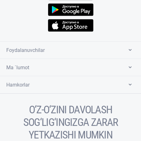
Foydalanuvchilar
Ma `lumot
Hamkorlar
O‘Z-O‘ZINI DAVOLASH
SOG‘LIG‘INGIZGA ZARAR
YETKAZISHI MUMKIN