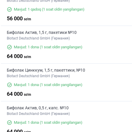
Biotact Deutschland GmbH (Германия)
Mavjud: 1 qadoq
(1 soat oldin yangilangan)
56 000
so'm
Бифолак Актив, 1,5 г, пакетики №10
Biotact Deutschland GmbH (Германия)
Mavjud: 1 dona
(1 soat oldin yangilangan)
64 000
so'm
Бифолак Цинккум, 1,5 г, пакеттики, №10
Biotact Deutschland GmbH (Германия)
Mavjud: 1 dona
(1 soat oldin yangilangan)
64 000
so'm
Бифолак Актив, 0,5 г, капс. №10
Biotact Deutschland GmbH (Германия)
Mavjud: 1 dona
(1 soat oldin yangilangan)
64 000