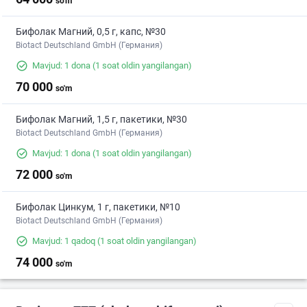
so'm
Бифолак Магний, 0,5 г, капс, №30
Biotact Deutschland GmbH (Германия)
Mavjud: 1 dona
(1 soat oldin yangilangan)
70 000
so'm
Бифолак Магний, 1,5 г, пакетики, №30
Biotact Deutschland GmbH (Германия)
Mavjud: 1 dona
(1 soat oldin yangilangan)
72 000
so'm
Бифолак Цинкум, 1 г, пакетики, №10
Biotact Deutschland GmbH (Германия)
Mavjud: 1 qadoq
(1 soat oldin yangilangan)
74 000
so'm