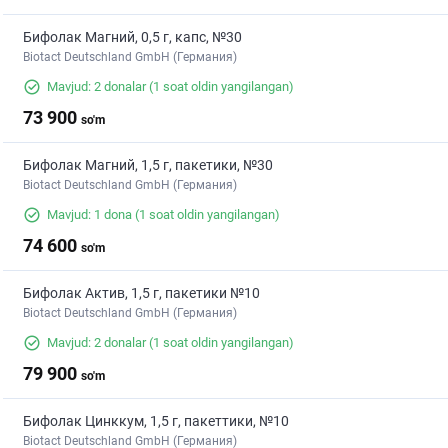
Бифолак Магний, 0,5 г, капс, №30
Biotact Deutschland GmbH (Германия)
Mavjud: 2 donalar
(1 soat oldin yangilangan)
73 900
so'm
Бифолак Магний, 1,5 г, пакетики, №30
Biotact Deutschland GmbH (Германия)
Mavjud: 1 dona
(1 soat oldin yangilangan)
74 600
so'm
Бифолак Актив, 1,5 г, пакетики №10
Biotact Deutschland GmbH (Германия)
Mavjud: 2 donalar
(1 soat oldin yangilangan)
79 900
so'm
Бифолак Цинккум, 1,5 г, пакеттики, №10
Biotact Deutschland GmbH (Германия)