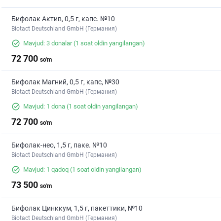
Бифолак Актив, 0,5 г, капс. №10
Biotact Deutschland GmbH (Германия)
Mavjud: 3 donalar
(1 soat oldin yangilangan)
72 700
so'm
Бифолак Магний, 0,5 г, капс, №30
Biotact Deutschland GmbH (Германия)
Mavjud: 1 dona
(1 soat oldin yangilangan)
72 700
so'm
Бифолак-нео, 1,5 г, паке. №10
Biotact Deutschland GmbH (Германия)
Mavjud: 1 qadoq
(1 soat oldin yangilangan)
73 500
so'm
Бифолак Цинккум, 1,5 г, пакеттики, №10
Biotact Deutschland GmbH (Германия)