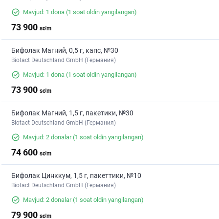
Mavjud: 1 dona
(1 soat oldin yangilangan)
73 900
so'm
Бифолак Магний, 0,5 г, капс, №30
Biotact Deutschland GmbH (Германия)
Mavjud: 1 dona
(1 soat oldin yangilangan)
73 900
so'm
Бифолак Магний, 1,5 г, пакетики, №30
Biotact Deutschland GmbH (Германия)
Mavjud: 2 donalar
(1 soat oldin yangilangan)
74 600
so'm
Бифолак Цинккум, 1,5 г, пакеттики, №10
Biotact Deutschland GmbH (Германия)
Mavjud: 2 donalar
(1 soat oldin yangilangan)
79 900
so'm