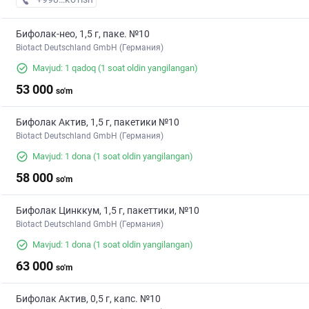
Бифолак-нео, 1,5 г, паке. №10
Biotact Deutschland GmbH (Германия)
Mavjud: 1 qadoq
(1 soat oldin yangilangan)
53 000
so'm
Бифолак Актив, 1,5 г, пакетики №10
Biotact Deutschland GmbH (Германия)
Mavjud: 1 dona
(1 soat oldin yangilangan)
58 000
so'm
Бифолак Цинккум, 1,5 г, пакеттики, №10
Biotact Deutschland GmbH (Германия)
Mavjud: 1 dona
(1 soat oldin yangilangan)
63 000
so'm
Бифолак Актив, 0,5 г, капс. №10