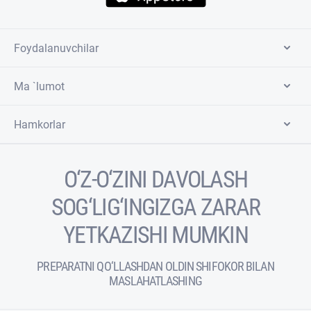
Foydalanuvchilar
Ma `lumot
Hamkorlar
O‘Z-O‘ZINI DAVOLASH
SOG‘LIG‘INGIZGA ZARAR
YETKAZISHI MUMKIN
PREPARATNI QO‘LLASHDAN OLDIN SHIFOKOR BILAN
MASLAHATLASHING