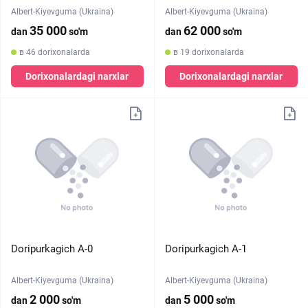
Albert-Kiyevguma (Ukraina)
Albert-Kiyevguma (Ukraina)
35 000
62 000
dan
so'm
dan
so'm
в 46 dorixonalarda
в 19 dorixonalarda
Dorixonalardagi narxlar
Dorixonalardagi narxlar
Doripurkagich A-0
Doripurkagich A-1
Albert-Kiyevguma (Ukraina)
Albert-Kiyevguma (Ukraina)
2 000
5 000
dan
so'm
dan
so'm