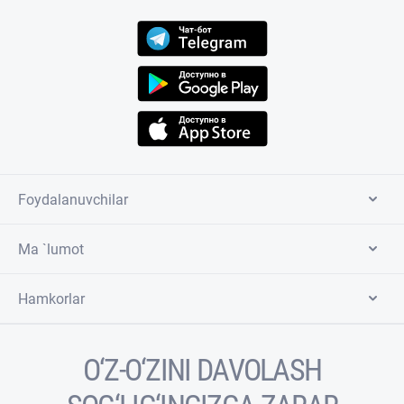
Foydalanuvchilar
Ma `lumot
Hamkorlar
O‘Z-O‘ZINI DAVOLASH