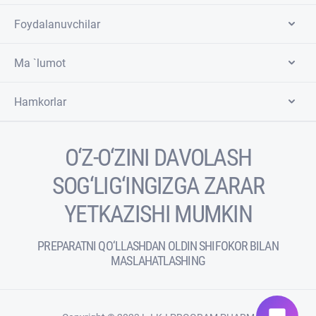
Foydalanuvchilar
Ma `lumot
Hamkorlar
O‘Z-O‘ZINI DAVOLASH
SOG‘LIG‘INGIZGA ZARAR
YETKAZISHI MUMKIN
PREPARATNI QO‘LLASHDAN OLDIN SHIFOKOR BILAN
MASLAHATLASHING