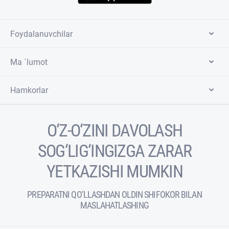
Foydalanuvchilar
Ma `lumot
Hamkorlar
O‘Z-O‘ZINI DAVOLASH
SOG‘LIG‘INGIZGA ZARAR
YETKAZISHI MUMKIN
PREPARATNI QO‘LLASHDAN OLDIN SHIFOKOR BILAN
MASLAHATLASHING