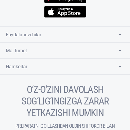
Foydalanuvchilar
Ma `lumot
Hamkorlar
O‘Z-O‘ZINI DAVOLASH
SOG‘LIG‘INGIZGA ZARAR
YETKAZISHI MUMKIN
PREPARATNI QO‘LLASHDAN OLDIN SHIFOKOR BILAN