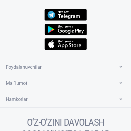
Foydalanuvchilar
Ma `lumot
Hamkorlar
O‘Z-O‘ZINI DAVOLASH