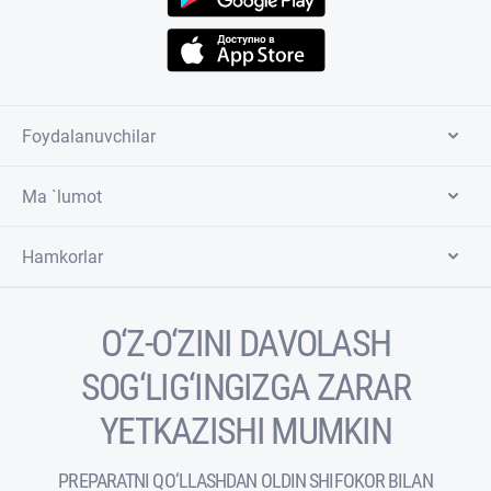
Foydalanuvchilar
Ma `lumot
Hamkorlar
O‘Z-O‘ZINI DAVOLASH
SOG‘LIG‘INGIZGA ZARAR
YETKAZISHI MUMKIN
PREPARATNI QO‘LLASHDAN OLDIN SHIFOKOR BILAN