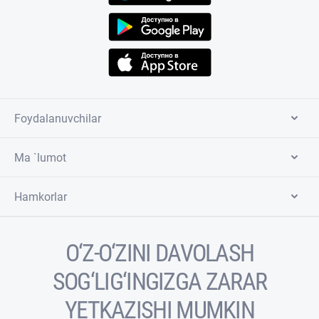
Foydalanuvchilar
Ma `lumot
Hamkorlar
O‘Z-O‘ZINI DAVOLASH
SOG‘LIG‘INGIZGA ZARAR
YETKAZISHI MUMKIN