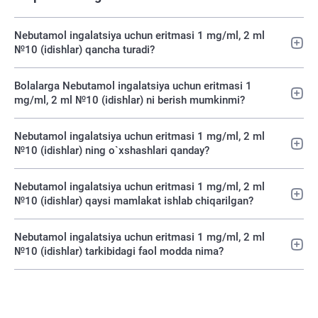
Nebutamol ingalatsiya uchun eritmasi 1 mg/ml, 2 ml
№10 (idishlar) qancha turadi?
Bolalarga Nebutamol ingalatsiya uchun eritmasi 1
mg/ml, 2 ml №10 (idishlar) ni berish mumkinmi?
Nebutamol ingalatsiya uchun eritmasi 1 mg/ml, 2 ml
№10 (idishlar) ning o`xshashlari qanday?
Nebutamol ingalatsiya uchun eritmasi 1 mg/ml, 2 ml
№10 (idishlar) qaysi mamlakat ishlab chiqarilgan?
Nebutamol ingalatsiya uchun eritmasi 1 mg/ml, 2 ml
№10 (idishlar) tarkibidagi faol modda nima?