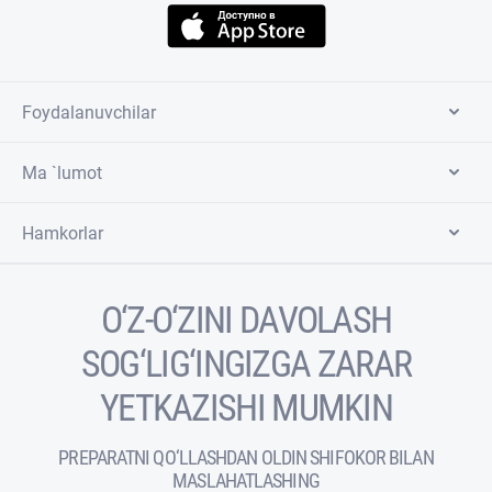
Foydalanuvchilar
Ma `lumot
Hamkorlar
O‘Z-O‘ZINI DAVOLASH
SOG‘LIG‘INGIZGA ZARAR
YETKAZISHI MUMKIN
PREPARATNI QO‘LLASHDAN OLDIN SHIFOKOR BILAN
MASLAHATLASHING