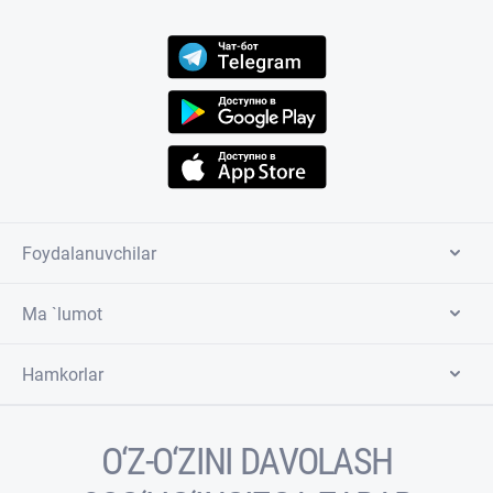
Foydalanuvchilar
Ma `lumot
Hamkorlar
O‘Z-O‘ZINI DAVOLASH