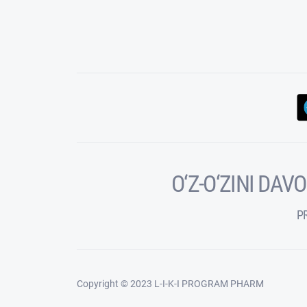
O‘Z-O‘ZINI DA
P
Copyright © 2023 L-I-K-I PROGRAM PHARM