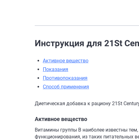
Инструкция для 21St Ce
Активное вещество
Показания
Противопоказания
Способ применения
Диетическая добавка к рациону 21St Centu
Активное вещество
Витамины группы В наиболее известны тем
функционирования, из таких питательных в