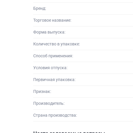
Бренд:
Торговое название:
Форма выпуска:
Количество в упаковке:
Способ применения:
Условия отпуска:
Первичная упаковка:
Признак:
Производитель:
Страна производства: