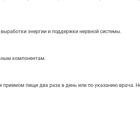
выработки энергии и поддержки нервной системы.
ьным компонентам.
 приемом пищи два раза в день или по указанию врача. 