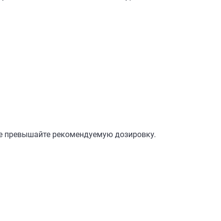
Не превышайте рекомендуемую дозировку.