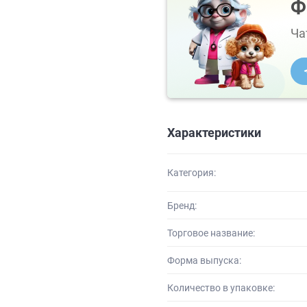
Ф
Ча
Характеристики
Категория:
Бренд:
Торговое название:
Форма выпуска:
Количество в упаковке: