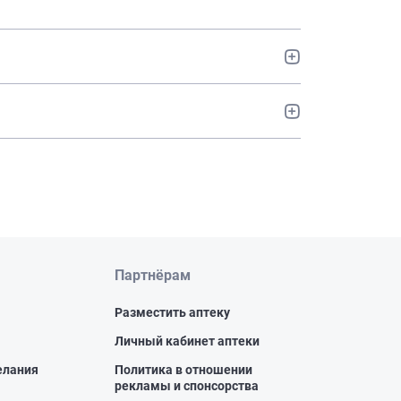
Партнёрам
Разместить аптеку
Личный кабинет аптеки
елания
Политика в отношении
рекламы и спонсорства