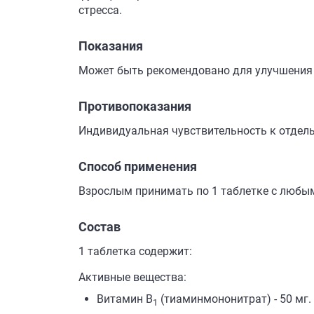
стресса.
Показания
Может быть рекомендовано для улучшения 
Противопоказания
Индивидуальная чувствительность к отдел
Способ применения
Взрослым принимать по 1 таблетке с любым
Состав
1 таблетка содержит:
Активные вещества:
Витамин B
(тиаминмононитрат) - 50 мг.
1