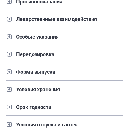
Противопоказания
Лекарственные взаимодействия
Особые указания
Передозировка
Форма выпуска
Условия хранения
Срок годности
Условия отпуска из аптек