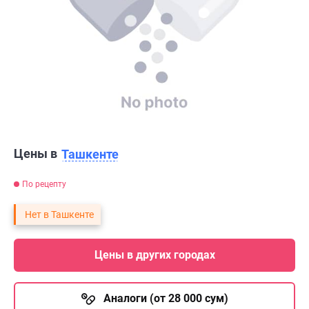
Цены в
Ташкенте
По рецепту
Нет в Ташкенте
Цены в других городах
Аналоги (от 28 000 сум)