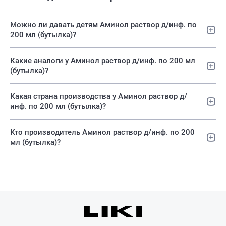
Можно ли давать детям Аминол раствор д/инф. по
200 мл (бутылка)?
Какие аналоги у Аминол раствор д/инф. по 200 мл
(бутылка)?
Какая страна производства у Аминол раствор д/
инф. по 200 мл (бутылка)?
Кто производитель Аминол раствор д/инф. по 200
мл (бутылка)?