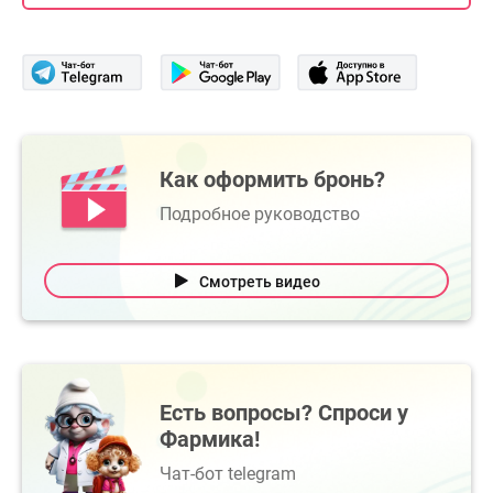
Как оформить бронь?
Подробное руководство
Смотреть видео
Есть вопросы? Спроси у
Фармика!
Чат-бот telegram