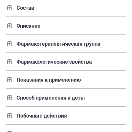
Состав
Описание
Фармакотерапевтическая группа
Фармакологические свойства
Показания к применению
Способ применения и дозы
Побочные действия