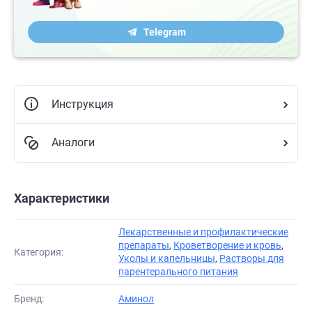
Telegram
Инструкция
Аналоги
Характеристики
Лекарственные и профилактические
препараты
,
Кроветворение и кровь
,
Категория:
Уколы и капельницы
,
Растворы для
парентерального питания
Бренд:
Аминол