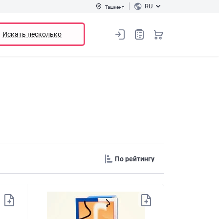
RU
Ташкент
Искать несколько