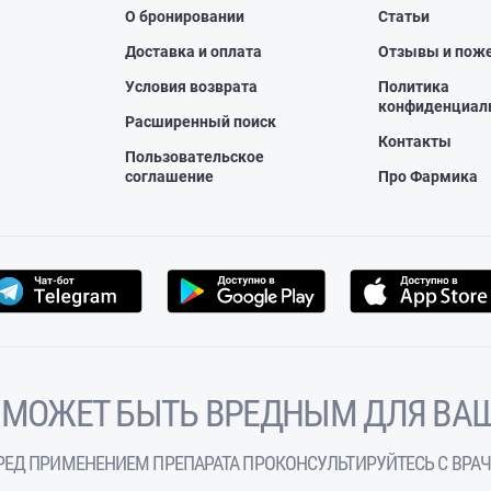
О бронировании
Статьи
Доставка и оплата
Отзывы и пож
Условия возврата
Политика
конфиденциал
Расширенный поиск
Контакты
Пользовательское
соглашение
Про Фармика
 МОЖЕТ БЫТЬ ВРЕДНЫМ ДЛЯ ВАШ
РЕД ПРИМЕНЕНИЕМ ПРЕПАРАТА ПРОКОНСУЛЬТИРУЙТЕСЬ С ВРА