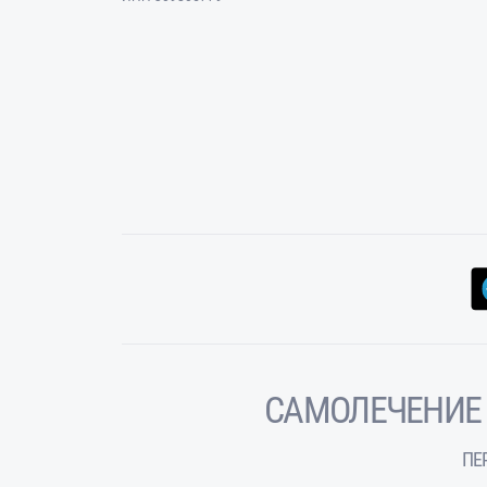
САМОЛЕЧЕНИЕ
ПЕ