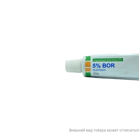
Внешний вид товара может отличатьс