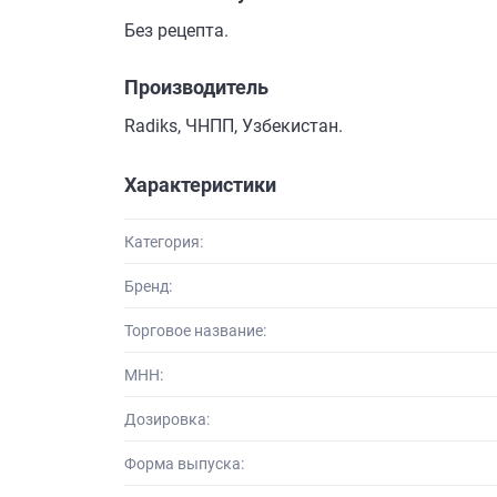
Без рецепта.
Производитель
Radiks, ЧНПП, Узбекистан.
Характеристики
Категория:
Бренд:
Торговое название:
МНН:
Дозировка:
Форма выпуска: