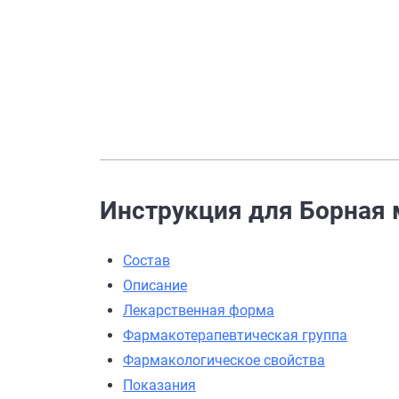
Инструкция для Борная м
Состав
Описание
Лекарственная форма
Фармакотерапевтическая группа
Фармакологическое свойства
Показания