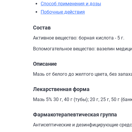
Способ применения и дозы
Побочные действия
Состав
Активное вещество: борная кислота - 5 г.
Вспомогательное вещество: вазелин медици
Описание
Мазь от белого до желтого цвета, без запах
Лекарственная форма
Мазь 5% 30 г, 40 г (тубы); 20 г, 25 г, 50 г (ба
Фармакотерапевтическая группа
Антисептические и дезинфицирующие средс