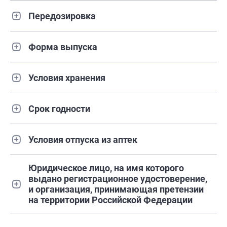
Передозировка
Форма выпуска
Условия хранения
Срок годности
Условия отпуска из аптек
Юридическое лицо, на имя которого
выдано регистрационное удостоверение,
и организация, принимающая претензии
на территории Российской Федерации