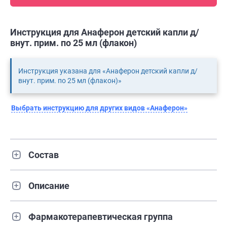
Инструкция для Анаферон детский капли д/
внут. прим. по 25 мл (флакон)
Инструкция указана для «Анаферон детский капли д/
внут. прим. по 25 мл (флакон)»
Выбрать инструкцию для других видов «Анаферон»
Состав
Описание
Фармакотерапевтическая группа