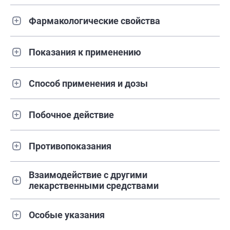
Фармакологические свойства
Показания к применению
Способ применения и дозы
Побочное действие
Противопоказания
Взаимодействие с другими
лекарственными средствами
Особые указания