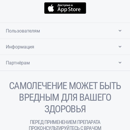
Пользователям
Информация
Партнёрам
САМОЛЕЧЕНИЕ МОЖЕТ БЫТЬ
ВРЕДНЫМ ДЛЯ ВАШЕГО
ЗДОРОВЬЯ
ПЕРЕД ПРИМЕНЕНИЕМ ПРЕПАРАТА
ПРОКОНСУЛЬТИРУЙТЕСЬ С ВРАЧОМ