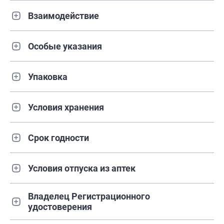
Взаимодействие
Особые указания
Упаковка
Условия хранения
Срок годности
Условия отпуска из аптек
Владелец Регистрационного
удостоверения