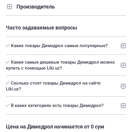
Производитель
Часто задаваемые вопросы
✅ Какие товары Димедрол самые популярные?
✅️ Какие самые дешевые товары Димедрол можно
купить с помощью Liki.uz?
✅ Сколько стоят товары Димедрол на сайте
Liki.uz?
✅ В каких категориях есть товары Димедрол?
Цена на Димедрол начинается от 0 сум