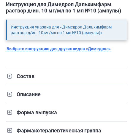
Инструкция для Димедрол Дальхимфарм
раствор д/ин. 10 мг/мл по 1 мл №10 (ампулы)
Инструкция указана для «Димедрол Дальхимфарм
раствор д/ин. 10 мг/мл по 1 мл №10 (ампулы)»
Выбрать инструкцию для других видов «Димедрол»
Состав
Описание
Форма выпуска
Фармакотерапевтическая группа