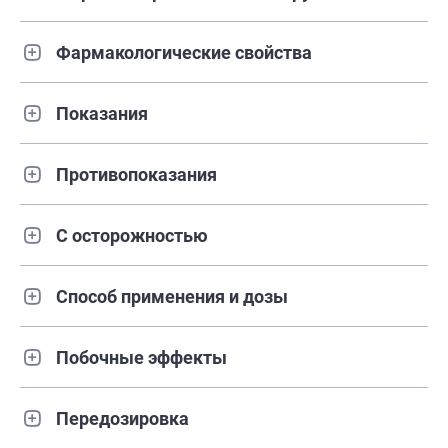
Фармакологические свойства
Показания
Противопоказания
С осторожностью
Способ применения и дозы
Побочные эффекты
Передозировка