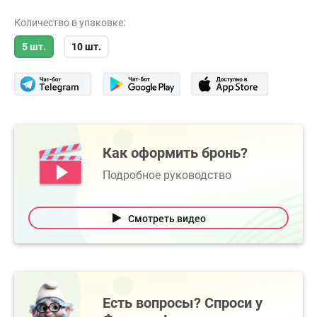
Количество в упаковке:
5 шт.
10 шт.
Как оформить бронь?
Подробное руководство
Смотреть видео
Есть вопросы? Спроси у