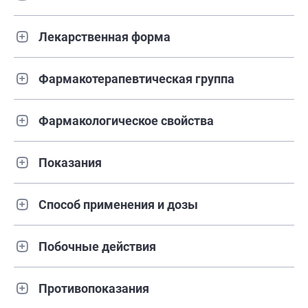
Лекарственная форма
Фармакотерапевтическая группа
Фармакологическое свойства
Показания
Способ применения и дозы
Побочные действия
Противопоказания