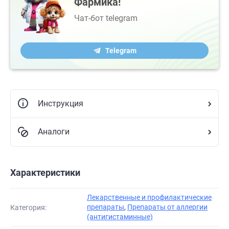
Фармика!
Чат-бот telegram
Telegram
Инструкция
Аналоги
Характеристики
Лекарственные и профилактические
препараты
,
Препараты от аллергии
Категория:
(антигистаминные)