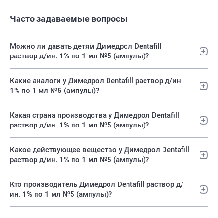
Часто задаваемые вопросы
Можно ли давать детям Димедрол Dentafill
раствор д/ин. 1% по 1 мл №5 (ампулы)?
Какие аналоги у Димедрол Dentafill раствор д/ин.
1% по 1 мл №5 (ампулы)?
Какая страна производства у Димедрол Dentafill
раствор д/ин. 1% по 1 мл №5 (ампулы)?
Какое действующее вещество у Димедрол Dentafill
раствор д/ин. 1% по 1 мл №5 (ампулы)?
Кто производитель Димедрол Dentafill раствор д/
ин. 1% по 1 мл №5 (ампулы)?