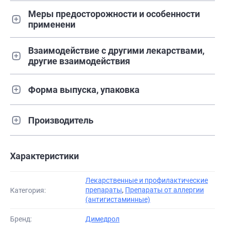
Меры предосторожности и особенности
применени
Взаимодействие с другими лекарствами,
другие взаимодействия
Форма выпуска, упаковка
Производитель
Характеристики
Лекарственные и профилактические
препараты
,
Препараты от аллергии
Категория:
(антигистаминные)
Бренд:
Димедрол