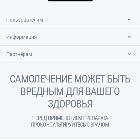
Пользователям
Информация
Партнёрам
САМОЛЕЧЕНИЕ МОЖЕТ БЫТЬ
ВРЕДНЫМ ДЛЯ ВАШЕГО
ЗДОРОВЬЯ
ПЕРЕД ПРИМЕНЕНИЕМ ПРЕПАРАТА
ПРОКОНСУЛЬТИРУЙТЕСЬ С ВРАЧОМ