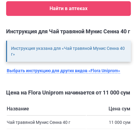
Найти в аптеках
Инструкция для Чай травяной Мунис Сенна 40 г
Инструкция указана для «Чай травяной Мунис Сенна 40
г»
Выбрать инструкцию для других видов «Flora Uniprom»
Цена на Flora Uniprom начинается от 11 000 сум
Название
Цена сум
Чай травяной Мунис Сенна 40 г
11 000 сум