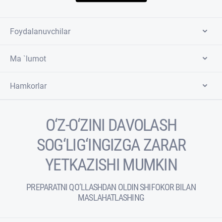
Foydalanuvchilar
Ma `lumot
Hamkorlar
O‘Z-O‘ZINI DAVOLASH
SOG‘LIG‘INGIZGA ZARAR
YETKAZISHI MUMKIN
PREPARATNI QO‘LLASHDAN OLDIN SHIFOKOR BILAN
MASLAHATLASHING