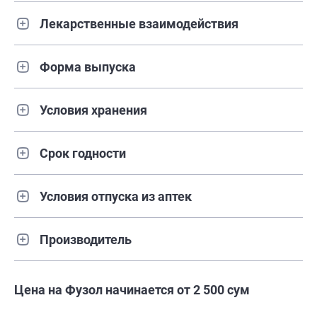
Лекарственные взаимодействия
Форма выпуска
Условия хранения
Срок годности
Условия отпуска из аптек
Производитель
Цена на Фузол начинается от 2 500 сум