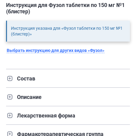
Инструкция для Фузол таблетки по 150 мг №1
(блистер)
Инструкция указана для «Фузол таблетки по 150 мг №1
(блистер)»
Выбрать инструкцию для других видов «Фузол»
Состав
Описание
Лекарственная форма
Фармакотерапевтическая группа