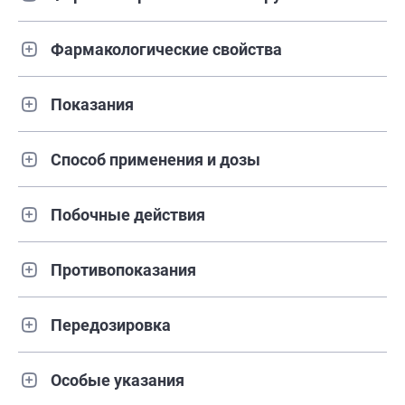
Фармакологические свойства
Показания
Способ применения и дозы
Побочные действия
Противопоказания
Передозировка
Особые указания