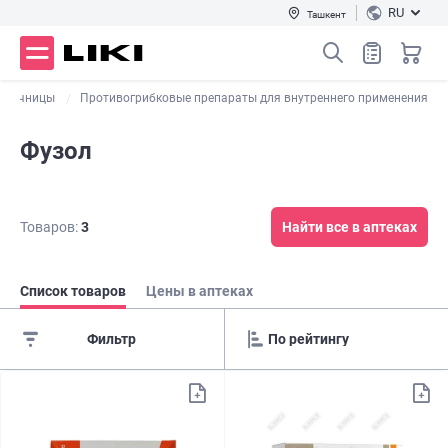
RU
Ташкент
молочницы
Противогрибковые препараты для внутреннего применения
Фузол
Товаров:
3
Найти все в аптеках
Список товаров
Цены в аптеках
Фильтр