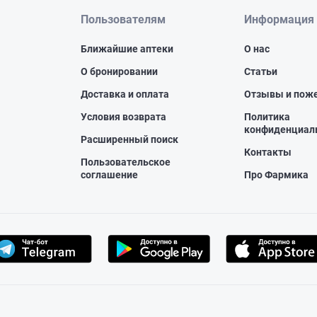
Пользователям
Информация
Ближайшие аптеки
О нас
О бронировании
Статьи
Доставка и оплата
Отзывы и пож
Условия возврата
Политика
конфиденциал
Расширенный поиск
Контакты
Пользовательское
соглашение
Про Фармика