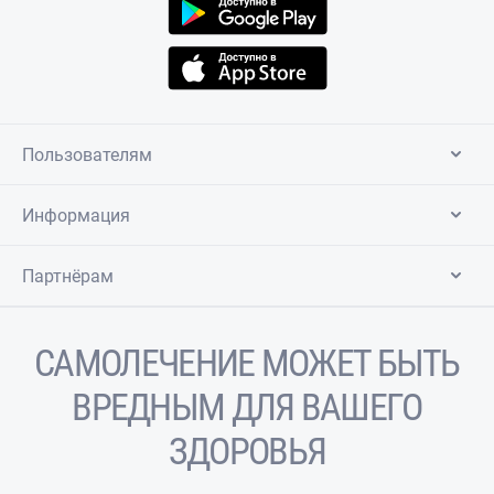
Пользователям
Информация
Партнёрам
САМОЛЕЧЕНИЕ МОЖЕТ БЫТЬ
ВРЕДНЫМ ДЛЯ ВАШЕГО
ЗДОРОВЬЯ