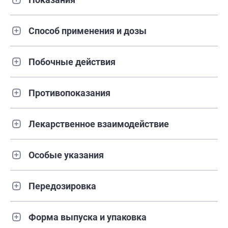
Способ применения и дозы
Побочные действия
Противопоказания
Лекарственное взаимодействие
Особые указания
Передозировка
Форма выпуска и упаковка