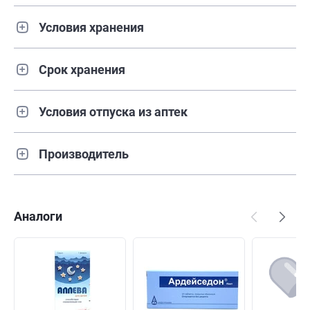
Условия хранения
Срок хранения
Условия отпуска из аптек
Производитель
Аналоги