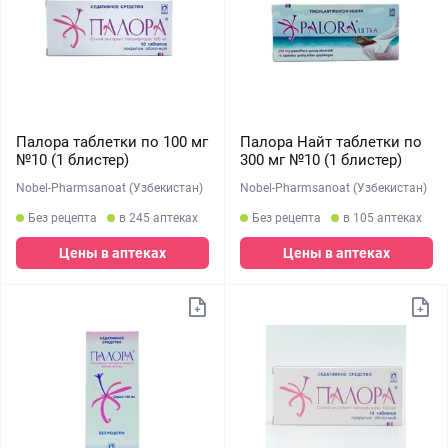
Палора таблетки по 100 мг
Палора Найт таблетки по
№10 (1 блистер)
300 мг №10 (1 блистер)
Nobel-Pharmsanoat (Узбекистан)
Nobel-Pharmsanoat (Узбекистан)
Без рецепта
в 245 аптеках
Без рецепта
в 105 аптеках
Цены в аптеках
Цены в аптеках