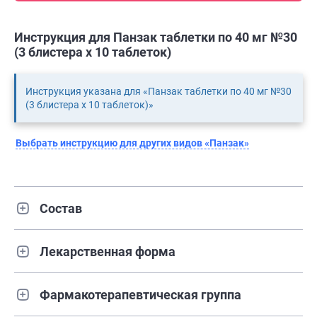
Инструкция для Панзак таблетки по 40 мг №30
(3 блистера х 10 таблеток)
Инструкция указана для «Панзак таблетки по 40 мг №30
(3 блистера х 10 таблеток)»
Выбрать инструкцию для других видов «Панзак»
Состав
Лекарственная форма
Фармакотерапевтическая группа