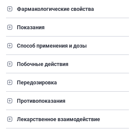
Фармакологические свойства
Показания
Способ применения и дозы
Побочные действия
Передозировка
Противопоказания
Лекарственное взаимодействие