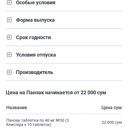
Особые условия
Форма выпуска
Срок годности
Условия отпуска
Производитель
Цена на Панзак начинается от 22 000 сум
Название
Цена сум
Панзак таблетки по 40 мг №30 (3
22 000 сум
блистера х 10 таблеток)