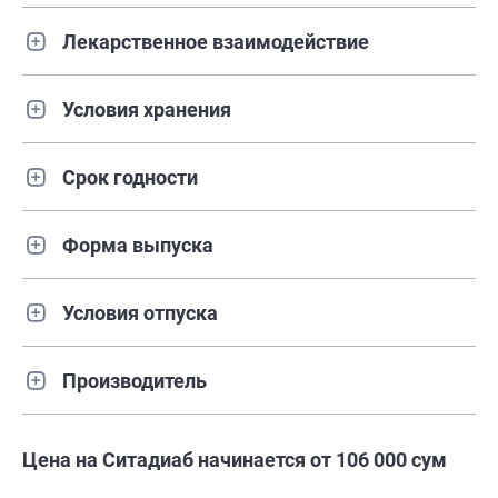
Лекарственное взаимодействие
Условия хранения
Срок годности
Форма выпуска
Условия отпуска
Производитель
Цена на Ситадиаб начинается от 106 000 сум