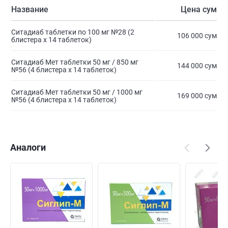
Название
Цена сум
Ситадиаб таблетки по 100 мг №28 (2
106 000 сум
блистера х 14 таблеток)
Ситадиаб Мет таблетки 50 мг / 850 мг
144 000 сум
№56 (4 блистера х 14 таблеток)
Ситадиаб Мет таблетки 50 мг / 1000 мг
169 000 сум
№56 (4 блистера х 14 таблеток)
Аналоги