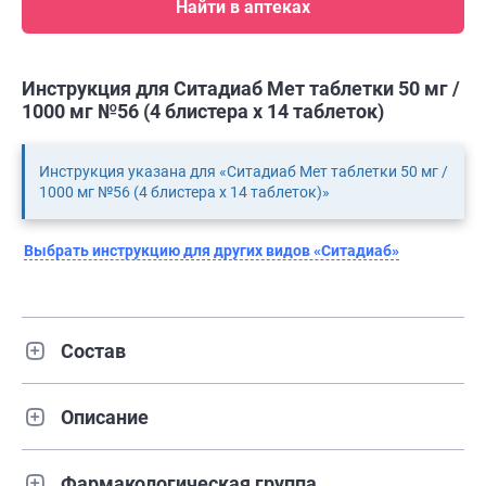
Найти в аптеках
Инструкция для Ситадиаб Мет таблетки 50 мг /
1000 мг №56 (4 блистера х 14 таблеток)
Инструкция указана для «Ситадиаб Мет таблетки 50 мг /
1000 мг №56 (4 блистера х 14 таблеток)»
Выбрать инструкцию для других видов «Ситадиаб»
Состав
Описание
Фармакологическая группа