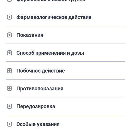
Фармакологическое действие
Показания
Способ применения и дозы
Побочное действие
Противопоказания
Передозировка
Особые указания