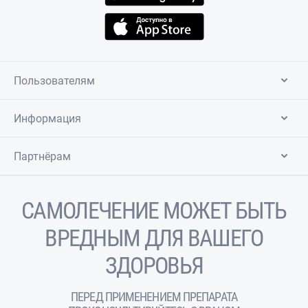
Пользователям
Информация
Партнёрам
САМОЛЕЧЕНИЕ МОЖЕТ БЫТЬ
ВРЕДНЫМ ДЛЯ ВАШЕГО
ЗДОРОВЬЯ
ПЕРЕД ПРИМЕНЕНИЕМ ПРЕПАРАТА