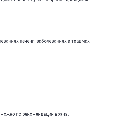
леваниях печени, заболеваниях и травмах
озможно по рекомендации врача.