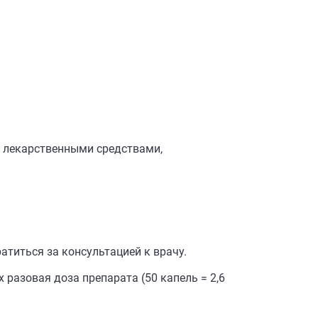
с лекарственными средствами,
атиться за консультацией к врачу.
разовая доза препарата (50 капель = 2,6