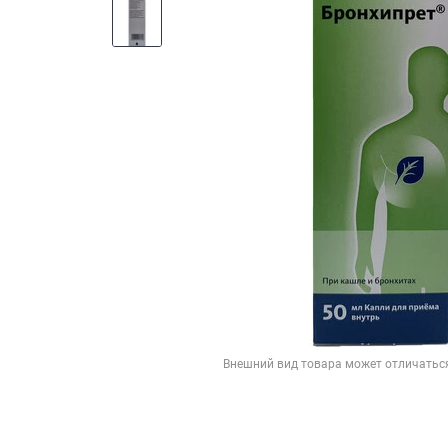
Внешний вид товара может отличатьс