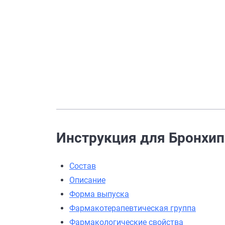
Инструкция для Бронхипр
Состав
Описание
Форма выпуска
Фармакотерапевтическая группа
Фармакологические свойства