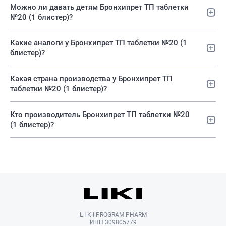
Можно ли давать детям Бронхипрет ТП таблетки
№20 (1 блистер)?
Какие аналоги у Бронхипрет ТП таблетки №20 (1
блистер)?
Какая страна производства у Бронхипрет ТП
таблетки №20 (1 блистер)?
Кто производитель Бронхипрет ТП таблетки №20
(1 блистер)?
L-I-K-I PROGRAM PHARM
ИНН 309805779