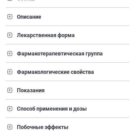
Описание
Лекарственная форма
Фармакотерапевтическая группа
Фармакологические свойства
Показания
Способ применения и дозы
Побочные эффекты