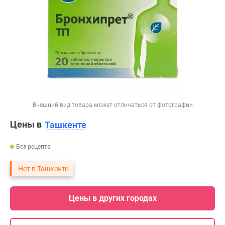
Внешний вид товара может отличаться от фотографии
Цены в
Ташкенте
Без рецепта
Нет в Ташкенте
Цены в других городах