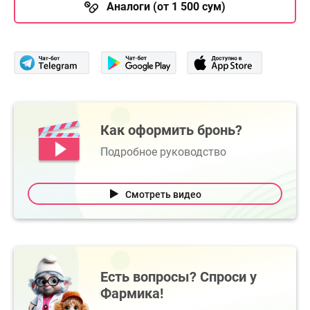
Аналоги (от 1 500 сум)
Как оформить бронь?
Подробное руководство
Смотреть видео
Есть вопросы? Спроси у
Фармика!