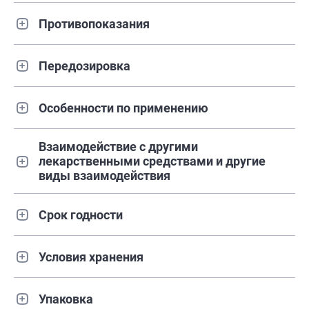
Противопоказания
Передозировка
Особенности по применению
Взаимодействие с другими
лекарственными средствами и другие
виды взаимодействия
Срок годности
Условия хранения
Упаковка