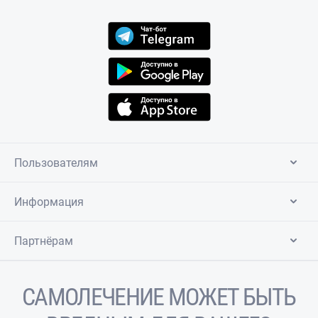
Пользователям
Информация
Партнёрам
САМОЛЕЧЕНИЕ МОЖЕТ БЫТЬ